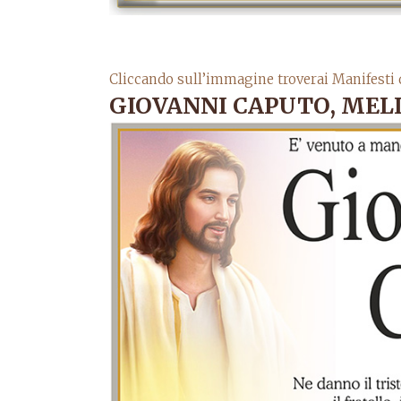
Cliccando sull’immagine troverai Manifesti 
GIOVANNI CAPUTO, MELI