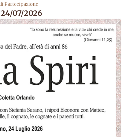
di Partecipazione
24/07/2026