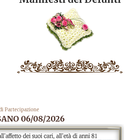
di Partecipazione
ANO 06/08/2026