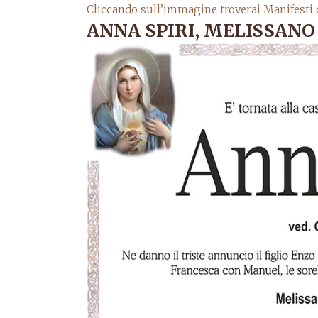
Cliccando sull’immagine troverai Manifesti 
ANNA SPIRI, MELISSANO 