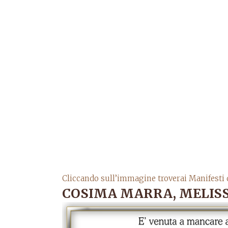
Cliccando sull’immagine troverai Manifesti 
COSIMA MARRA, MELISS