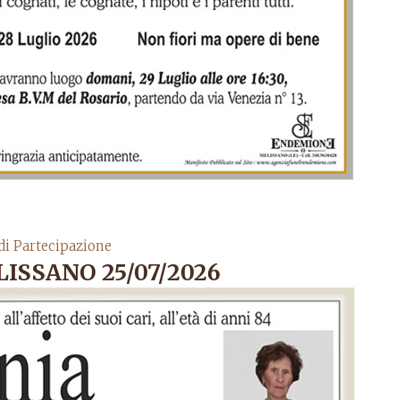
di Partecipazione
ISSANO 25/07/2026