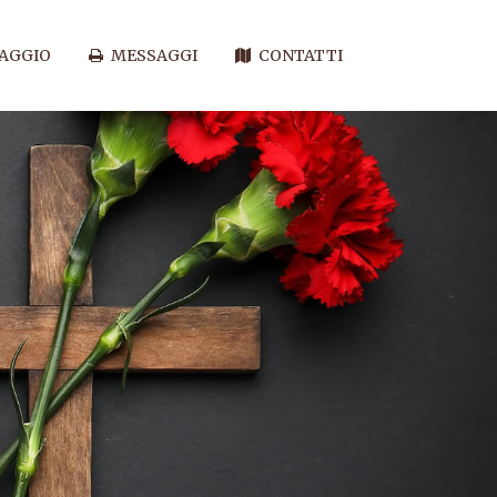
SAGGIO
MESSAGGI
CONTATTI