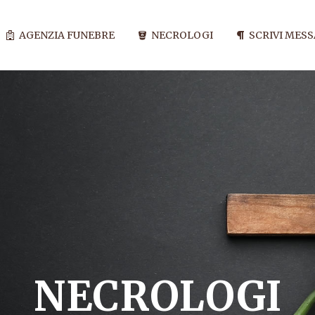
AGENZIA FUNEBRE
NECROLOGI
SCRIVI MES
NECROLOGI