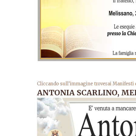
Cliccando sull’immagine troverai Manifesti 
ANTONIA SCARLINO, MEL