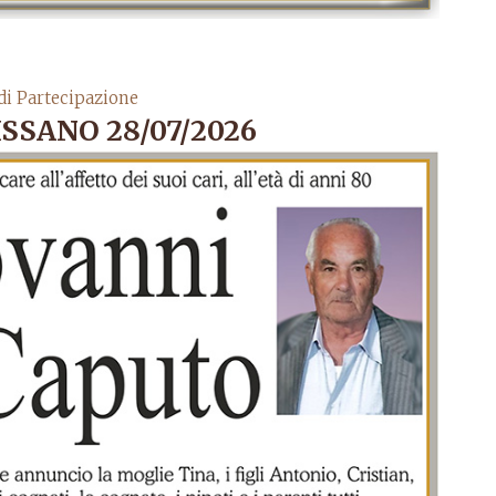
di Partecipazione
SSANO 28/07/2026