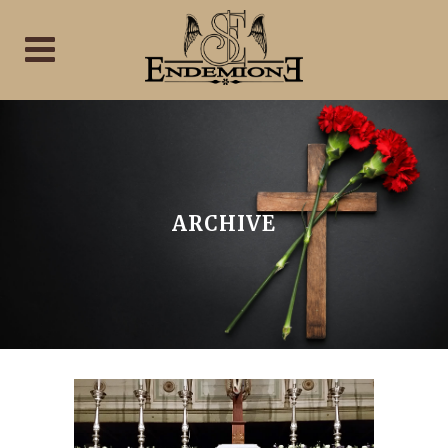
ARCHIVE