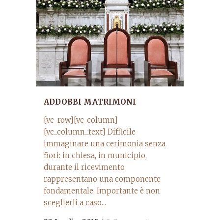
ADDOBBI MATRIMONI
[vc_row][vc_column]
[vc_column_text] Difficile
immaginare una cerimonia senza
fiori: in chiesa, in municipio,
durante il ricevimento
rappresentano una componente
fondamentale. Importante è non
sceglierli a caso...