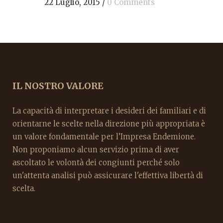
22 Luglio, 2015
/
0 Comments
IL NOSTRO VALORE
La capacità di interpretare i desideri dei familiari e di
orientarne le scelte nella direzione più appropriata è
un valore fondamentale per l’Impresa Endemione.
Non proponiamo alcun servizio prima di aver
ascoltato le volontà dei congiunti perché solo
un'attenta analisi può assicurare l'effettiva libertà di
scelta.