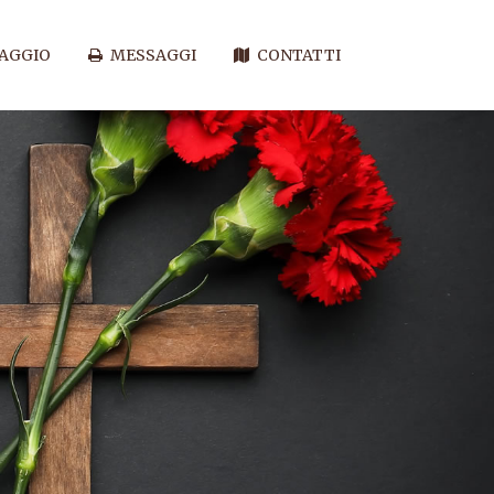
SAGGIO
MESSAGGI
CONTATTI