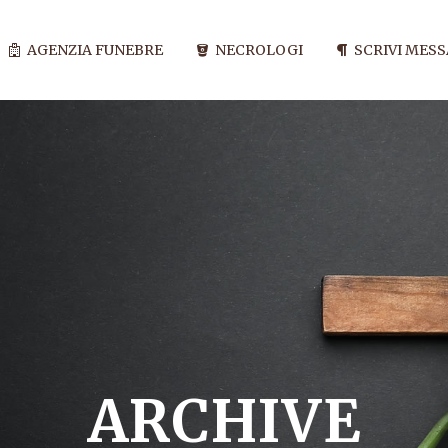
AGENZIA FUNEBRE
NECROLOGI
SCRIVI MES
ARCHIVE