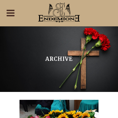
ARCHIVE