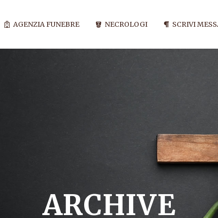
AGENZIA FUNEBRE
NECROLOGI
SCRIVI MES
ARCHIVE