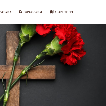
SAGGIO
MESSAGGI
CONTATTI