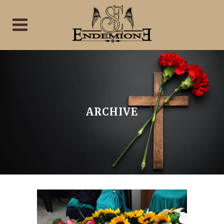
ARCHIVE