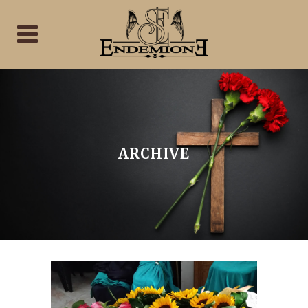
ARCHIVE