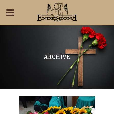
ARCHIVE