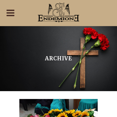
ARCHIVE