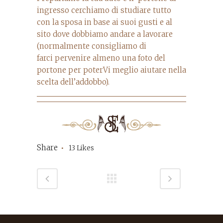
ingresso cerchiamo di studiare tutto
con la sposa in base ai suoi gusti e al
sito dove dobbiamo andare a lavorare
(normalmente consigliamo di
farci pervenire almeno una foto del
portone per poterVi meglio aiutare nella
scelta dell’addobbo).
Share
13
Likes