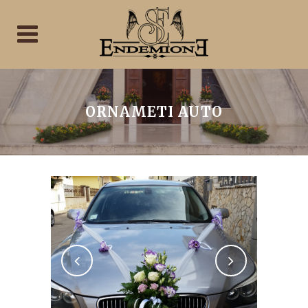
ORNAMETI AUTO