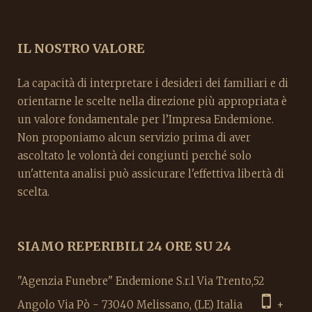
IL NOSTRO VALORE
La capacità di interpretare i desideri dei familiari e di
orientarne le scelte nella direzione più appropriata è
un valore fondamentale per l’Impresa Endemione.
Non proponiamo alcun servizio prima di aver
ascoltato le volontà dei congiunti perché solo
un'attenta analisi può assicurare l'effettiva libertà di
scelta.
SIAMO REPERIBILI 24 ORE SU 24
"Agenzia Funebre" Endemione S.r.l Via Trento,52
Angolo Via Pò - 73040 Melissano, (LE) Italia
+