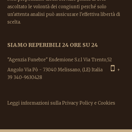
ascoltato le volontà dei congiunti perché solo
un'attenta analisi può assicurare l'effettiva libertà di
scelta.
SIAMO REPERIBILI 24 ORE SU 24
"Agenzia Funebre" Endemione S.r.l Via Trento,52
Angolo Via Pò - 73040 Melissano, (LE) Italia
+
39 340-9630428
Leggi informazioni sulla Privacy Policy e Cookies