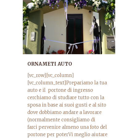
ORNAMETI AUTO
[vc_row][vc_column]
[vc_column_text]Prepariamo la tua
auto e il portone di ingresso
cerchiamo di studiare tutto con la
sposa in base ai suoi gusti e al sito
dove dobbiamo andare a lavorare
(normalmente consigliamo di
farci pervenire almeno una foto del
portone per poterVi meglio aiutare