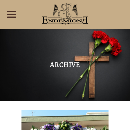
ARCHIVE