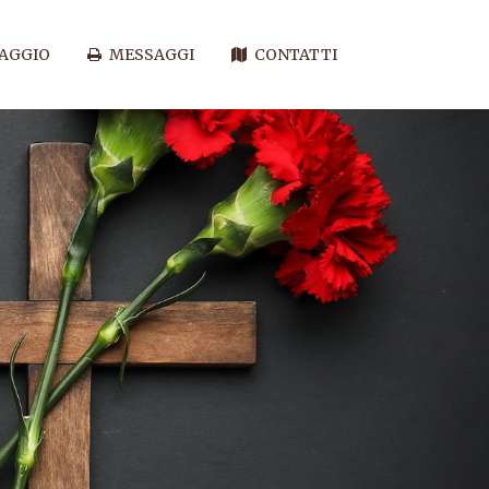
SAGGIO
MESSAGGI
CONTATTI