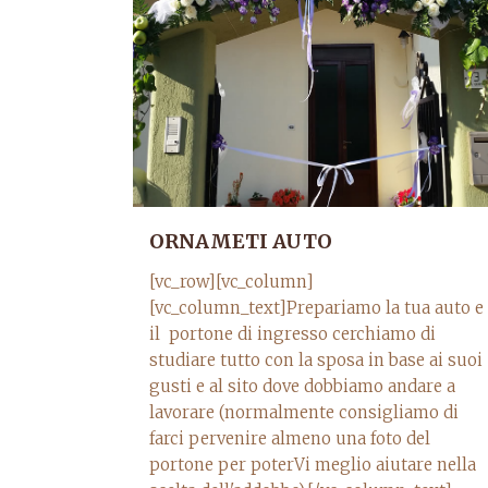
ORNAMETI AUTO
[vc_row][vc_column]
[vc_column_text]Prepariamo la tua auto e
il portone di ingresso cerchiamo di
studiare tutto con la sposa in base ai suoi
gusti e al sito dove dobbiamo andare a
lavorare (normalmente consigliamo di
farci pervenire almeno una foto del
portone per poterVi meglio aiutare nella