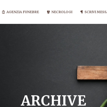
AGENZIA FUNEBRE
NECROLOGI
SCRIVI MES
ARCHIVE