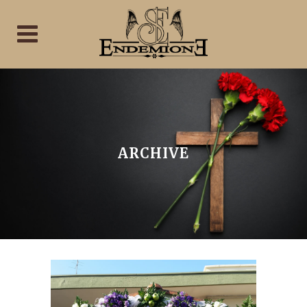
ARCHIVE