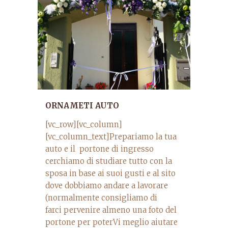
ORNAMETI AUTO
[vc_row][vc_column]
[vc_column_text]Prepariamo la tua
auto e il portone di ingresso
cerchiamo di studiare tutto con la
sposa in base ai suoi gusti e al sito
dove dobbiamo andare a lavorare
(normalmente consigliamo di
farci pervenire almeno una foto del
portone per poterVi meglio aiutare