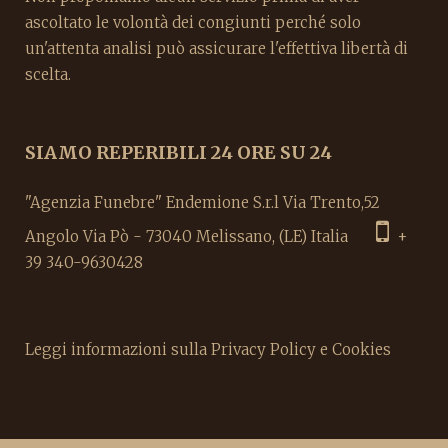
ascoltato le volontà dei congiunti perché solo
un'attenta analisi può assicurare l'effettiva libertà di
scelta.
SIAMO REPERIBILI 24 ORE SU 24
"Agenzia Funebre" Endemione S.r.l Via Trento,52
Angolo Via Pò - 73040 Melissano, (LE) Italia
+
39 340-9630428
Leggi informazioni sulla Privacy Policy e Cookies